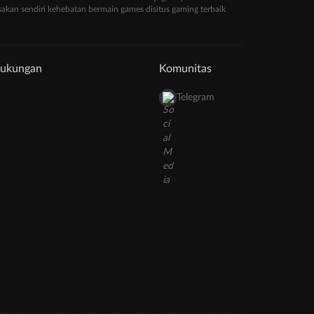
sakan sendiri kehebatan bermain games disitus gaming terbaik
ukungan
Komunitas
Telegram