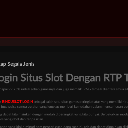
ap Segala Jenis
gin Situs Slot Dengan RTP Te
ncapai 99.75% untuk setiap gamesnya dan juga memiliki RNG terbaik diantara smua sit
an
RINDUSLOT LOGIN
sebagai salah satu situs games peringkat atas yang memiliki rib
s, dan juga pulsa semua oerator yang lengkap memberi kemudahan dalam mencari cuan be
 yang dapat kita mainkan dengan mudah diperangkat yang kita punyai. Berbekalkan mod
s yang ribet dan tanpa iklan.
apan yang kini diminati para pencari cuan dana saat ini, ada dan dapat dimainkan dis