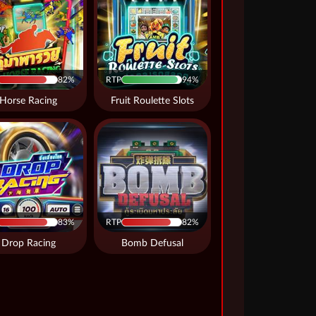
82%
RTP
94%
Horse Racing
Fruit Roulette Slots
83%
RTP
82%
Drop Racing
Bomb Defusal