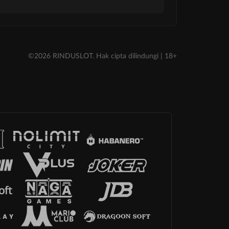
©2026 RINDUSLOT. Hak cipta dilindungi | 18+