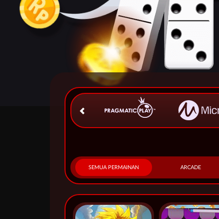
SEMUA PERMAINAN
ARCADE