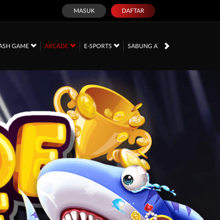
MASUK
DAFTAR
PROMOSI
ASH GAME
ARCADE
E-SPORTS
SABUNG AYAM