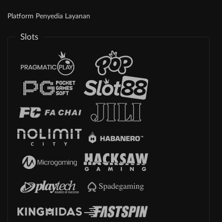
Platform Penyedia Layanan
Slots