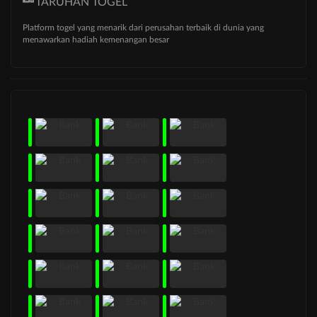
TARUHAN TOGEL
Platform togel yang menarik dari perusahan terbaik di dunia yang
menawarkan hadiah kemenangan besar