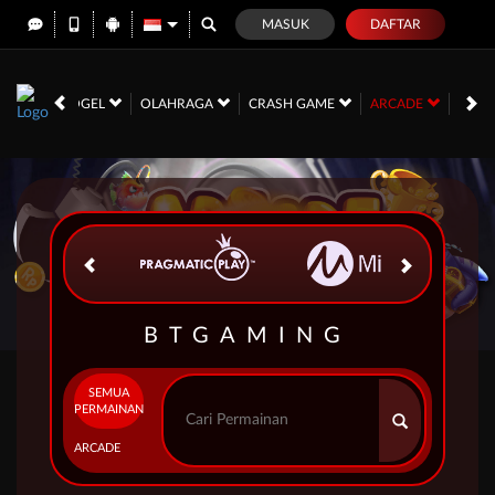
MASUK
DAFTAR
RACE
TOGEL
OLAHRAGA
CRASH GAME
ARCADE
E-SP
BTGAMING
SEMUA
PERMAINAN
ARCADE