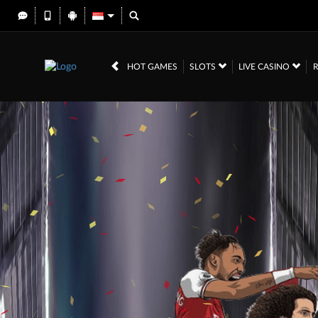
HOT GAMES
SLOTS
LIVE CASINO