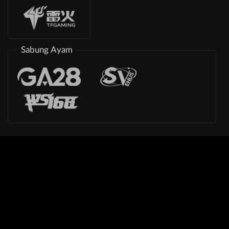
Sabung Ayam