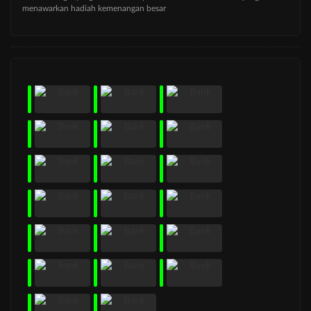
menawarkan hadiah kemenangan besar