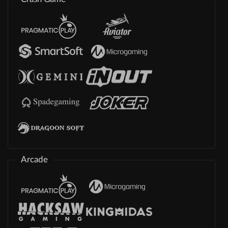
Arcade