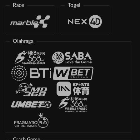
Race
Togel
Olahraga
Crash Game