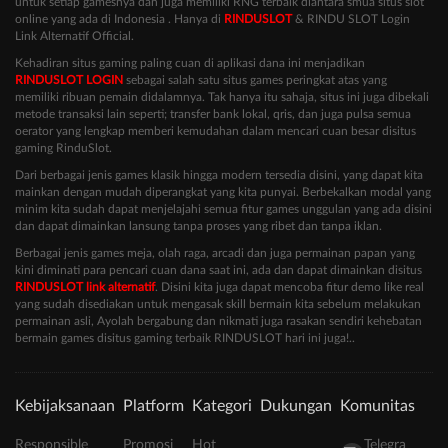
untuk setiap gamesnya dan juga memiliki RNG terbaik diantara smua situs slot
online yang ada di Indonesia . Hanya di
RINDUSLOT
& RINDU SLOT Login
Link Alternatif Official.
Kehadiran situs gaming paling cuan di aplikasi dana ini menjadikan
RINDUSLOT LOGIN
sebagai salah satu situs games peringkat atas yang
memiliki ribuan pemain didalamnya. Tak hanya itu sahaja, situs ini juga dibekali
metode transaksi lain seperti; transfer bank lokal, qris, dan juga pulsa semua
oerator yang lengkap memberi kemudahan dalam mencari cuan besar disitus
gaming RinduSlot.
Dari berbagai jenis games klasik hingga modern tersedia disini, yang dapat kita
mainkan dengan mudah diperangkat yang kita punyai. Berbekalkan modal yang
minim kita sudah dapat menjelajahi semua fitur games unggulan yang ada disini
dan dapat dimainkan lansung tanpa proses yang ribet dan tanpa iklan.
Berbagai jenis games meja, olah raga, arcadi dan juga permainan papan yang
kini diminati para pencari cuan dana saat ini, ada dan dapat dimainkan disitus
RINDUSLOT link alternatif
. Disini kita juga dapat mencoba fitur demo like real
yang sudah disediakan untuk mengasak skill bermain kita sebelum melakukan
permainan asli, Ayolah bergabung dan nikmati juga rasakan sendiri kehebatan
bermain games disitus gaming terbaik RINDUSLOT hari ini juga!..
Kebijaksanaan
Platform
Kategori
Dukungan
Komunitas
Responsible
Promosi
Hot
Telegra